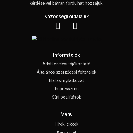
kérdéseivel bátran fordulhat hozzájuk.
Közösségi oldalaink
Információk
Adatkezelési tájékoztató
Általános szerződési feltételek
Elállási nyilatkozat
Impresszum
Süti beállítások
Menü
Hírek, cikkek
Kapcsolat