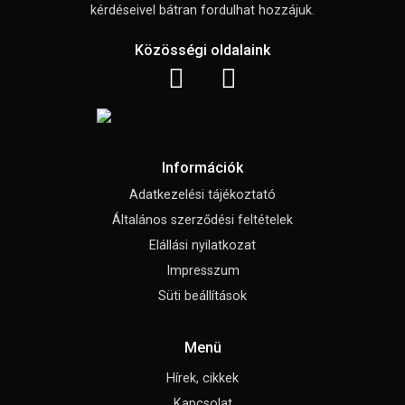
kérdéseivel bátran fordulhat hozzájuk.
Közösségi oldalaink
Információk
Adatkezelési tájékoztató
Általános szerződési feltételek
Elállási nyilatkozat
Impresszum
Süti beállítások
Menü
Hírek, cikkek
Kapcsolat