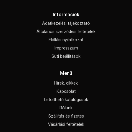
Információk
Adatkezelési tájékoztató
Általános szerződési feltételek
Elállási nyilatkozat
Impresszum
Süti beállítások
Menü
Hírek, cikkek
Kapcsolat
Letölthető katalógusok
Rólunk
Szállítás és fizetés
Vásárlási feltételek