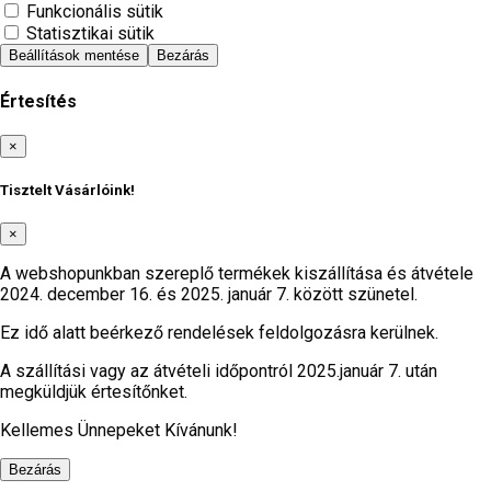
Funkcionális sütik
Statisztikai sütik
Beállítások mentése
Bezárás
Értesítés
Bezárás
×
Tisztelt Vásárlóink!
×
A webshopunkban szereplő termékek kiszállítása és átvétele
2024. december 16. és 2025. január 7. között szünetel.
Ez idő alatt beérkező rendelések feldolgozásra kerülnek.
A szállítási vagy az átvételi időpontról 2025.január 7. után
megküldjük értesítőnket.
Kellemes Ünnepeket Kívánunk!
Bezárás