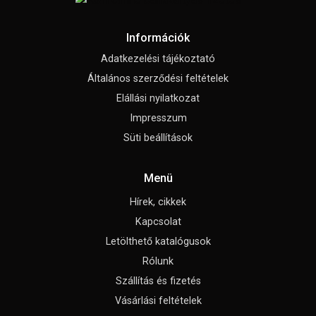
Információk
Adatkezelési tájékoztató
Általános szerződési feltételek
Elállási nyilatkozat
Impresszum
Süti beállítások
Menü
Hírek, cikkek
Kapcsolat
Letölthető katalógusok
Rólunk
Szállítás és fizetés
Vásárlási feltételek